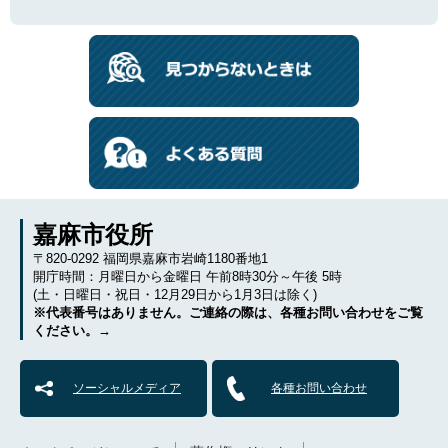
嘉麻市役所
〒820-0292 福岡県嘉麻市岩崎1180番地1
開庁時間：月曜日から金曜日 午前8時30分～午後 5時
(土・日曜日・祝日・12月29日から1月3日は除く)
※代表番号はありません。ご連絡の際は、各種お問い合わせをご覧
ください。→
ソーシャルメディア
各種お問い合わせ