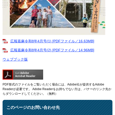
広報嘉麻令和8年4月号(1) [PDFファイル／16.63MB]
広報嘉麻令和8年4月号(2) [PDFファイル／14.96MB]
ウェブブック版
PDF形式のファイルをご覧いただく場合には、Adobe社が提供するAdobe
Readerが必要です。
Adobe Readerをお持ちでない方は、バナーのリンク先か
らダウンロードしてください。（無料）
このページのお問い合わせ先