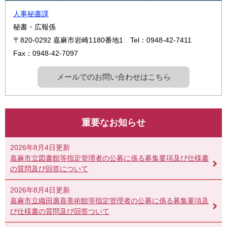
人事秘書課
秘書・広報係
〒820-0292
嘉麻市岩崎1180番地1
Tel：0948-42-7411
Fax：0948-42-7097
メールでのお問い合わせはこちら
重要なお知らせ
2026年8月4日更新
嘉麻市立図書館等指定管理者の公募に係る募集要項及び仕様書
の質問及び回答について
2026年8月4日更新
嘉麻市立織田廣喜美術館等指定管理者の公募に係る募集要項及
び仕様書の質問及び回答ついて