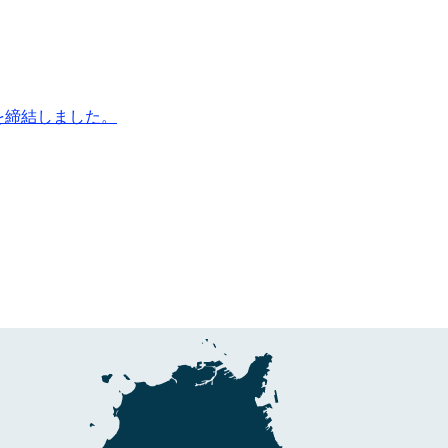
を締結しました。