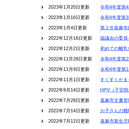
2023年1月20日更新
令和4年度第
2023年1月16日更新
令和4年度第
2023年1月4日更新
第２次嘉麻市
2022年12月16日更新
協議会の委員
2022年12月2日更新
初めての離乳
2022年11月28日更新
令和4年度第
2022年11月9日更新
令和4年度第
2022年11月1日更新
すくすくかま
2022年9月14日更新
HPV（子宮
2022年7月28日更新
嘉麻市文書管
2022年7月14日更新
お子さんの難
2022年7月12日更新
嘉麻市新生児