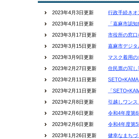
2023年4月3日更新
行政手続きオ
2023年4月1日更新
「嘉麻市認知
2023年3月17日更新
市役所の窓口
2023年3月15日更新
嘉麻市デジタ
2023年3月9日更新
マスク着用の
2023年2月27日更新
住民票の写し
2023年2月11日更新
SETO×KA
2023年2月11日更新
「SETO×KA
2023年2月8日更新
引越しワンス
2023年2月6日更新
令和4年度第
2023年2月6日更新
令和4年度第
2023年1月26日更新
健幸なまちづ