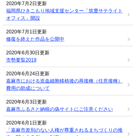
2020年7月2日更新
福岡県ひきこもり地域支援センター「筑豊サテライト
オフィス」開設
2020年7月1日更新
修復を終えた作品を公開中
2020年6月30日更新
市勢要覧2019
2020年6月24日更新
嘉麻市における造血細胞移植後の再接種（任意接種）
費用の助成について
2020年6月3日更新
嘉麻市ふるさと納税の偽サイトにご注意ください
2020年6月1日更新
「嘉麻市差別のない人権が尊重されるまちづくりの推