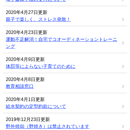
2020年4月27日更新
親子で楽しく、ストレス発散！
2020年4月23日更新
運動不足解消！自宅でコオーディネーショントレーニ
ング
2020年4月9日更新
体罰等によらない子育てのために
2020年4月8日更新
教育相談窓口
2020年4月1日更新
給水契約の定型約款について
2019年12月23日更新
野外焼却（野焼き）は禁止されています