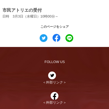
市民アトリエの受付
日時 3月3日（水曜日）10時00分～
このページをシェア
FOLLOW US
＜外部リンク＞
＜外部リンク＞