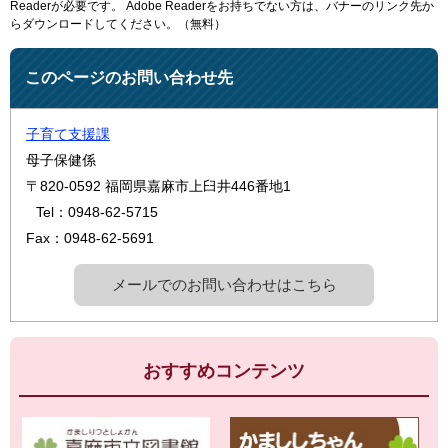
Readerが必要です。
Adobe Readerをお持ちでない方は、バナーのリンク先か
らダウンロードしてください。（無料）
このページのお問い合わせ先
子育て支援課
母子保健係
〒820-0592
福岡県嘉麻市上臼井446番地1
Tel：0948-62-5715
Fax：0948-62-5691
メールでのお問い合わせはこちら
おすすめコンテンツ