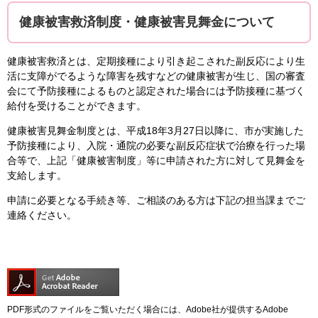
​健康被害救済制度・健康被害見舞金について
健康被害救済とは、定期接種により引き起こされた副反応により生
活に支障がでるような障害を残すなどの健康被害が生じ、国の審査
会にて予防接種によるものと認定された場合には予防接種に基づく
給付を受けることができます。
健康被害見舞金制度とは、平成18年3月27日以降に、市が実施した
予防接種により、入院・通院の必要な副反応症状で治療を行った場
合等で、上記「健康被害制度」等に申請された方に対して見舞金を
支給します。
申請に必要となる手続き等、ご相談のある方は下記の担当課までご
連絡ください。
PDF形式のファイルをご覧いただく場合には、Adobe社が提供するAdobe