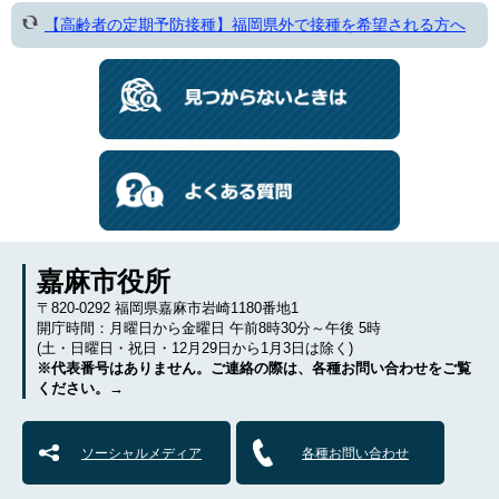
【高齢者の定期予防接種】福岡県外で接種を希望される方へ
嘉麻市役所
〒820-0292 福岡県嘉麻市岩崎1180番地1
開庁時間：月曜日から金曜日 午前8時30分～午後 5時
(土・日曜日・祝日・12月29日から1月3日は除く)
※代表番号はありません。ご連絡の際は、各種お問い合わせをご覧
ください。→
ソーシャルメディア
各種お問い合わせ