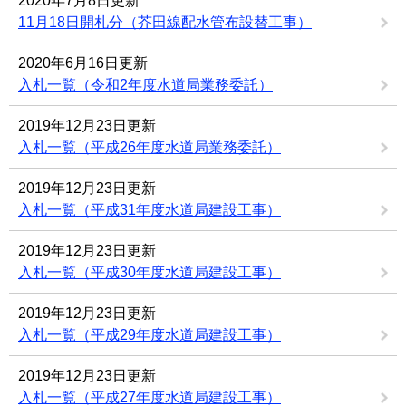
2020年7月8日更新
11月18日開札分（芥田線配水管布設替工事）
2020年6月16日更新
入札一覧（令和2年度水道局業務委託）
2019年12月23日更新
入札一覧（平成26年度水道局業務委託）
2019年12月23日更新
入札一覧（平成31年度水道局建設工事）
2019年12月23日更新
入札一覧（平成30年度水道局建設工事）
2019年12月23日更新
入札一覧（平成29年度水道局建設工事）
2019年12月23日更新
入札一覧（平成27年度水道局建設工事）