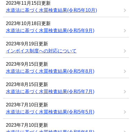
2023年11月15日更新
水道法に基づく水質検査結果(令和5年10月)
2023年10月18日更新
水道法に基づく水質検査結果(令和5年9月)
2023年9月19日更新
インボイス制度への対応について
2023年9月15日更新
水道法に基づく水質検査結果(令和5年8月)
2023年8月15日更新
水道法に基づく水質検査結果(令和5年7月)
2023年7月10日更新
水道法に基づく水質検査結果(令和5年5月)
2023年7月10日更新