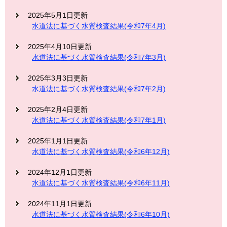
2025年5月1日更新
水道法に基づく水質検査結果(令和7年4月)
2025年4月10日更新
水道法に基づく水質検査結果(令和7年3月)
2025年3月3日更新
水道法に基づく水質検査結果(令和7年2月)
2025年2月4日更新
水道法に基づく水質検査結果(令和7年1月)
2025年1月1日更新
水道法に基づく水質検査結果(令和6年12月)
2024年12月1日更新
水道法に基づく水質検査結果(令和6年11月)
2024年11月1日更新
水道法に基づく水質検査結果(令和6年10月)