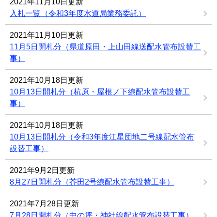
2021年11月10日更新
入札一覧（令和3年度水道局業務委託）
2021年11月10日更新
11月5日開札分（県道原田・上山田線送配水管布設替工
事）
2021年10月18日更新
10月13日開札分（杭原・屋根ノ下線配水管布設替工
事）
2021年10月18日更新
10月13日開札分（令和3年度江星団地二号線配水管布
設替工事）
2021年9月2日更新
8月27日開札分（芥田2号線配水管布設替工事）
2021年7月28日更新
7月28日開札分（中の坪・神社線配水管布設替工事）