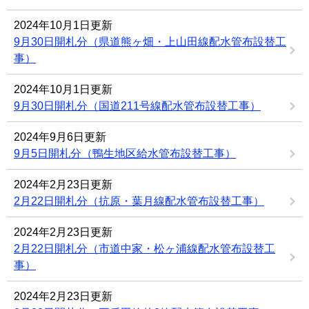
2024年10月1日更新
9月30日開札分（県道熊ヶ畑・上山田線配水管布設替工
事）
2024年10月1日更新
9月30日開札分（国道211号線配水管布設替工事）
2024年9月6日更新
9月5日開札分（鴨生地区給水管布設替工事）
2024年2月23日更新
2月22日開札分（抗原・葉月線配水管布設替工事）
2024年2月23日更新
2月22日開札分（市道中家・松ヶ浦線配水管布設替工
事）
2024年2月23日更新