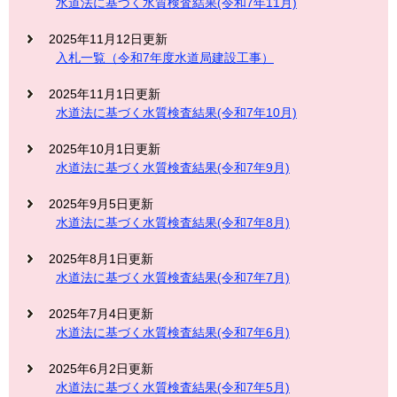
水道法に基づく水質検査結果(令和7年11月)
2025年11月12日更新
入札一覧（令和7年度水道局建設工事）
2025年11月1日更新
水道法に基づく水質検査結果(令和7年10月)
2025年10月1日更新
水道法に基づく水質検査結果(令和7年9月)
2025年9月5日更新
水道法に基づく水質検査結果(令和7年8月)
2025年8月1日更新
水道法に基づく水質検査結果(令和7年7月)
2025年7月4日更新
水道法に基づく水質検査結果(令和7年6月)
2025年6月2日更新
水道法に基づく水質検査結果(令和7年5月)