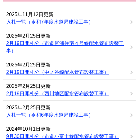
2025年11月12日更新
入札一覧（令和7年度水道局建設工事）
2025年2月25日更新
2月19日開札分（市道尾浦住宅４号線配水管布設替工
事）
2025年2月25日更新
2月19日開札分（中ノ谷線配水管布設替工事）
2025年2月25日更新
2月19日開札分（西川地区配水管布設替工事）
2025年2月25日更新
入札一覧（令和6年度水道局建設工事）
2024年10月1日更新
9月30日開札分（市道小富士線配水管布設替工事）