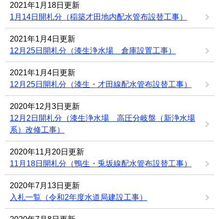
2021年1月18日更新
1月14日開札分（稲築才田地内配水管布設替工事）
2021年1月4日更新
12月25日開札分（漆生浄水場 倉庫設置工事）
2021年1月4日更新
12月25日開札分（漆生・才田線配水管布設替工事）
2020年12月3日更新
12月2日開札分（漆生浄水場 高圧分岐盤（新浄水場
系）改修工事）
2020年11月20日更新
11月18日開札分（鴨生・兎坂線配水管布設替工事）
2020年7月13日更新
入札一覧（令和2年度水道局建設工事）