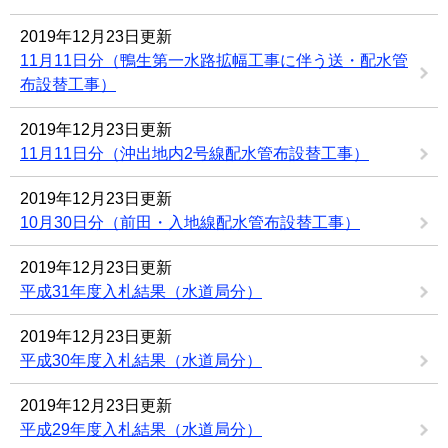
2019年12月23日更新
11月11日分（鴨生第一水路拡幅工事に伴う送・配水管
布設替工事）
2019年12月23日更新
11月11日分（沖出地内2号線配水管布設替工事）
2019年12月23日更新
10月30日分（前田・入地線配水管布設替工事）
2019年12月23日更新
平成31年度入札結果（水道局分）
2019年12月23日更新
平成30年度入札結果（水道局分）
2019年12月23日更新
平成29年度入札結果（水道局分）