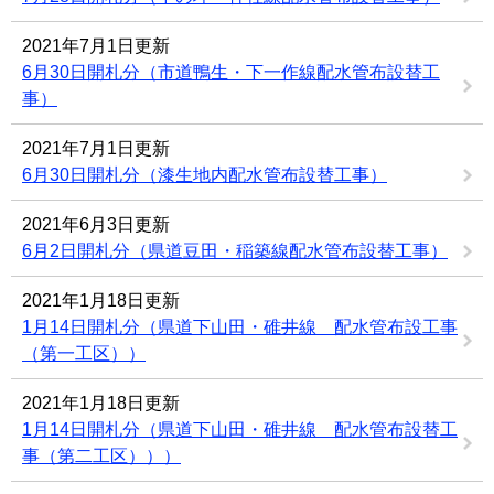
2021年7月1日更新
6月30日開札分（市道鴨生・下一作線配水管布設替工
事）
2021年7月1日更新
6月30日開札分（漆生地内配水管布設替工事）
2021年6月3日更新
6月2日開札分（県道豆田・稲築線配水管布設替工事）
2021年1月18日更新
1月14日開札分（県道下山田・碓井線 配水管布設工事
（第一工区））
2021年1月18日更新
1月14日開札分（県道下山田・碓井線 配水管布設替工
事（第二工区）））