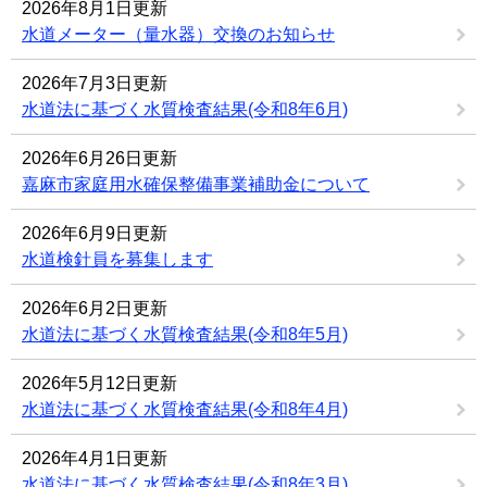
2026年8月1日更新
水道メーター（量水器）交換のお知らせ
2026年7月3日更新
水道法に基づく水質検査結果(令和8年6月)
2026年6月26日更新
嘉麻市家庭用水確保整備事業補助金について
2026年6月9日更新
水道検針員を募集します
2026年6月2日更新
水道法に基づく水質検査結果(令和8年5月)
2026年5月12日更新
水道法に基づく水質検査結果(令和8年4月)
2026年4月1日更新
水道法に基づく水質検査結果(令和8年3月)