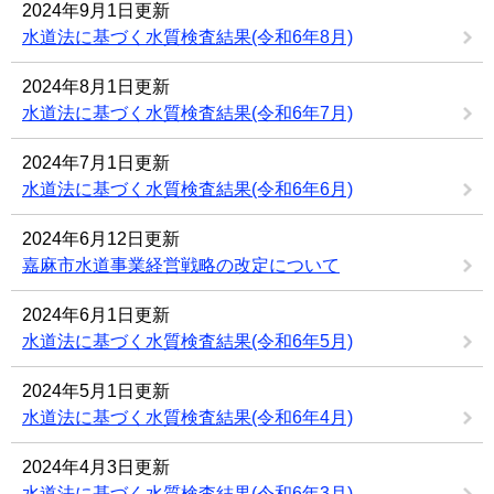
2024年9月1日更新
水道法に基づく水質検査結果(令和6年8月)
2024年8月1日更新
水道法に基づく水質検査結果(令和6年7月)
2024年7月1日更新
水道法に基づく水質検査結果(令和6年6月)
2024年6月12日更新
嘉麻市水道事業経営戦略の改定について
2024年6月1日更新
水道法に基づく水質検査結果(令和6年5月)
2024年5月1日更新
水道法に基づく水質検査結果(令和6年4月)
2024年4月3日更新
水道法に基づく水質検査結果(令和6年3月)