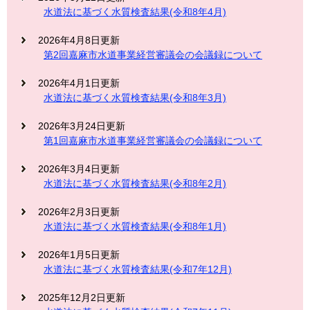
水道法に基づく水質検査結果(令和8年4月)
2026年4月8日更新
第2回嘉麻市水道事業経営審議会の会議録について
2026年4月1日更新
水道法に基づく水質検査結果(令和8年3月)
2026年3月24日更新
第1回嘉麻市水道事業経営審議会の会議録について
2026年3月4日更新
水道法に基づく水質検査結果(令和8年2月)
2026年2月3日更新
水道法に基づく水質検査結果(令和8年1月)
2026年1月5日更新
水道法に基づく水質検査結果(令和7年12月)
2025年12月2日更新