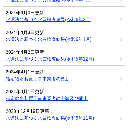
2024年4月3日更新
水道法に基づく水質検査結果(令和6年2月)
2024年4月3日更新
水道法に基づく水質検査結果(令和6年1月)
2024年4月2日更新
水道法に基づく水質検査結果(令和5年12月)
2024年4月1日更新
指定給水装置工事事業者の更新
2024年4月1日更新
指定給水装置工事事業者の申請及び届出
2023年12月19日更新
水道法に基づく水質検査結果(令和5年11月)