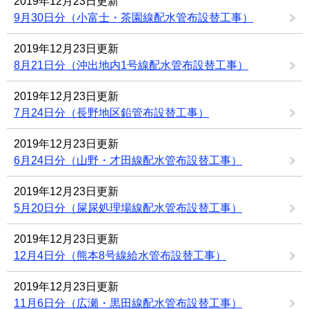
2019年12月23日更新
9月30日分（小富士・茶園線配水管布設替工事）
2019年12月23日更新
8月21日分（沖出地内1号線配水管布設替工事）
2019年12月23日更新
7月24日分（長野地区鉛管布設替工事）
2019年12月23日更新
6月24日分（山野・才田線配水管布設替工事）
2019年12月23日更新
5月20日分（屎尿処理場線配水管布設替工事）
2019年12月23日更新
12月4日分（熊本8号線給水管布設替工事）
2019年12月23日更新
11月6日分（広瀬・黒田線配水管布設替工事）