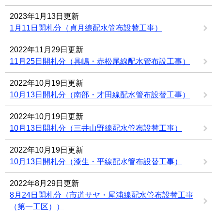
2023年1月13日更新
1月11日開札分（貞月線配水管布設替工事）
2022年11月29日更新
11月25日開札分（具嶋・赤松尾線配水管布設工事）
2022年10月19日更新
10月13日開札分（南部・才田線配水管布設替工事）
2022年10月19日更新
10月13日開札分（三井山野線配水管布設替工事）
2022年10月19日更新
10月13日開札分（漆生・平線配水管布設替工事）
2022年8月29日更新
8月24日開札分（市道サヤ・尾浦線配水管布設替工事
（第一工区））