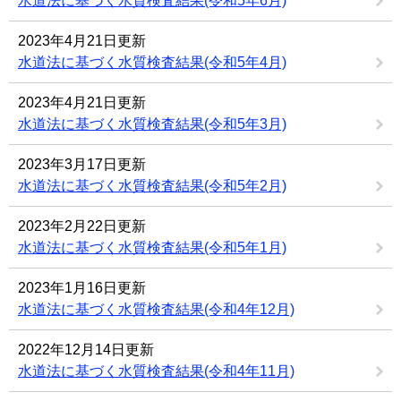
水道法に基づく水質検査結果(令和5年6月)
2023年4月21日更新
水道法に基づく水質検査結果(令和5年4月)
2023年4月21日更新
水道法に基づく水質検査結果(令和5年3月)
2023年3月17日更新
水道法に基づく水質検査結果(令和5年2月)
2023年2月22日更新
水道法に基づく水質検査結果(令和5年1月)
2023年1月16日更新
水道法に基づく水質検査結果(令和4年12月)
2022年12月14日更新
水道法に基づく水質検査結果(令和4年11月)