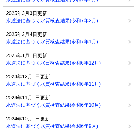
2025年3月3日更新
水道法に基づく水質検査結果(令和7年2月)
2025年2月4日更新
水道法に基づく水質検査結果(令和7年1月)
2025年1月1日更新
水道法に基づく水質検査結果(令和6年12月)
2024年12月1日更新
水道法に基づく水質検査結果(令和6年11月)
2024年11月1日更新
水道法に基づく水質検査結果(令和6年10月)
2024年10月1日更新
水道法に基づく水質検査結果(令和6年9月)