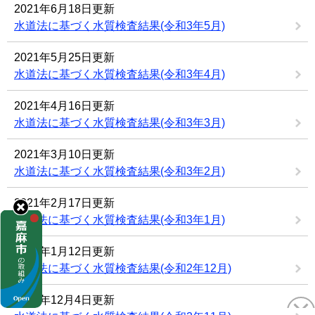
2021年6月18日更新
水道法に基づく水質検査結果(令和3年5月)
2021年5月25日更新
水道法に基づく水質検査結果(令和3年4月)
2021年4月16日更新
水道法に基づく水質検査結果(令和3年3月)
2021年3月10日更新
水道法に基づく水質検査結果(令和3年2月)
2021年2月17日更新
水道法に基づく水質検査結果(令和3年1月)
2021年1月12日更新
水道法に基づく水質検査結果(令和2年12月)
2020年12月4日更新