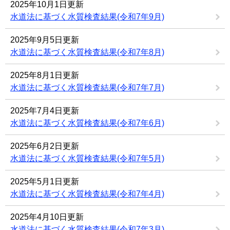
2025年10月1日更新
水道法に基づく水質検査結果(令和7年9月)
2025年9月5日更新
水道法に基づく水質検査結果(令和7年8月)
2025年8月1日更新
水道法に基づく水質検査結果(令和7年7月)
2025年7月4日更新
水道法に基づく水質検査結果(令和7年6月)
2025年6月2日更新
水道法に基づく水質検査結果(令和7年5月)
2025年5月1日更新
水道法に基づく水質検査結果(令和7年4月)
2025年4月10日更新
水道法に基づく水質検査結果(令和7年3月)