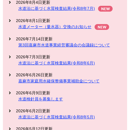
2026年8月4日更新
水道法に基づく水質検査結果(令和8年7月)
2026年8月1日更新
水道メーター（量水器）交換のお知らせ
2026年7月14日更新
第3回嘉麻市水道事業経営審議会の会議録について
2026年7月3日更新
水道法に基づく水質検査結果(令和8年6月)
2026年6月26日更新
嘉麻市家庭用水確保整備事業補助金について
2026年6月9日更新
水道検針員を募集します
2026年6月2日更新
水道法に基づく水質検査結果(令和8年5月)
2026年5月12日更新