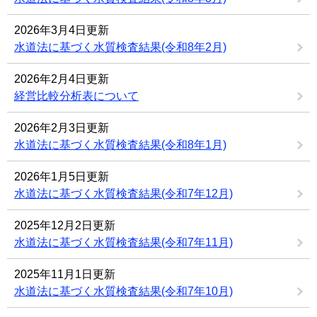
2026年3月4日更新
水道法に基づく水質検査結果(令和8年2月)
2026年2月4日更新
経営比較分析表について
2026年2月3日更新
水道法に基づく水質検査結果(令和8年1月)
2026年1月5日更新
水道法に基づく水質検査結果(令和7年12月)
2025年12月2日更新
水道法に基づく水質検査結果(令和7年11月)
2025年11月1日更新
水道法に基づく水質検査結果(令和7年10月)