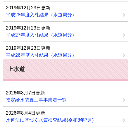
2019年12月23日更新
平成28年度入札結果（水道局分）
2019年12月23日更新
平成27年度入札結果（水道局分）
2019年12月23日更新
平成26年度入札結果（水道局分）
上水道
2026年8月7日更新
指定給水装置工事事業者一覧
2026年8月4日更新
水道法に基づく水質検査結果(令和8年7月)