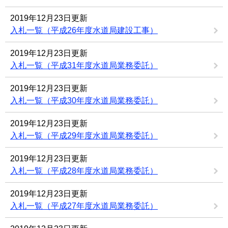
2019年12月23日更新
入札一覧（平成26年度水道局建設工事）
2019年12月23日更新
入札一覧（平成31年度水道局業務委託）
2019年12月23日更新
入札一覧（平成30年度水道局業務委託）
2019年12月23日更新
入札一覧（平成29年度水道局業務委託）
2019年12月23日更新
入札一覧（平成28年度水道局業務委託）
2019年12月23日更新
入札一覧（平成27年度水道局業務委託）