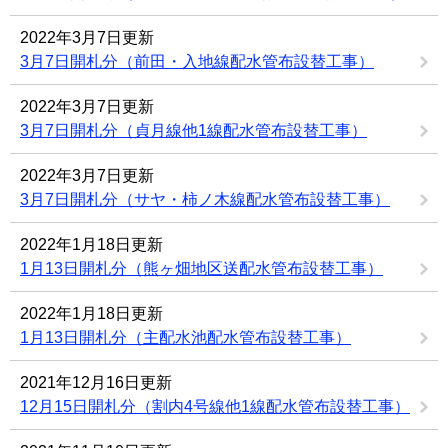
2022年3月7日更新
3月7日開札分（前田・入地線配水管布設替工事）
2022年3月7日更新
3月7日開札分（貞月線他1線配水管布設替工事）
2022年3月7日更新
3月7日開札分（サヤ・柿ノ木線配水管布設替工事）
2022年1月18日更新
1月13日開札分（熊ヶ畑地区送配水管布設替工事）
2022年1月18日更新
1月13日開札分（主配水池配水管布設替工事）
2021年12月16日更新
12月15日開札分（割内4号線他1線配水管布設替工事）