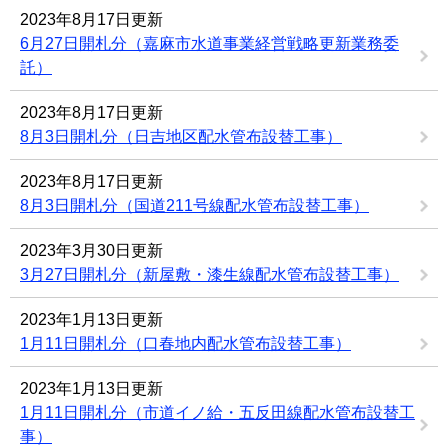
2023年8月17日更新
6月27日開札分（嘉麻市水道事業経営戦略更新業務委
託）
2023年8月17日更新
8月3日開札分（日吉地区配水管布設替工事）
2023年8月17日更新
8月3日開札分（国道211号線配水管布設替工事）
2023年3月30日更新
3月27日開札分（新屋敷・漆生線配水管布設替工事）
2023年1月13日更新
1月11日開札分（口春地内配水管布設替工事）
2023年1月13日更新
1月11日開札分（市道イノ給・五反田線配水管布設替工
事）