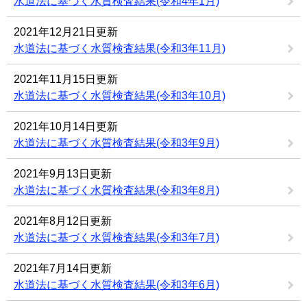
水道法に基づく水質検査結果(令和4年1月)
2021年12月21日更新
水道法に基づく水質検査結果(令和3年11月)
2021年11月15日更新
水道法に基づく水質検査結果(令和3年10月)
2021年10月14日更新
水道法に基づく水質検査結果(令和3年9月)
2021年9月13日更新
水道法に基づく水質検査結果(令和3年8月)
2021年8月12日更新
水道法に基づく水質検査結果(令和3年7月)
2021年7月14日更新
水道法に基づく水質検査結果(令和3年6月)