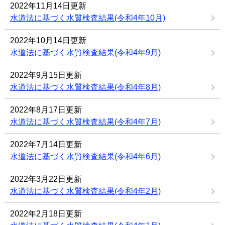
2022年11月14日更新
水道法に基づく水質検査結果(令和4年10月)
2022年10月14日更新
水道法に基づく水質検査結果(令和4年9月)
2022年9月15日更新
水道法に基づく水質検査結果(令和4年8月)
2022年8月17日更新
水道法に基づく水質検査結果(令和4年7月)
2022年7月14日更新
水道法に基づく水質検査結果(令和4年6月)
2022年3月22日更新
水道法に基づく水質検査結果(令和4年2月)
2022年2月18日更新