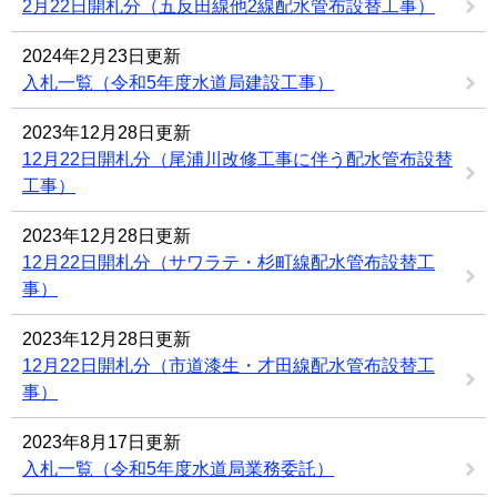
2月22日開札分（五反田線他2線配水管布設替工事）
2024年2月23日更新
入札一覧（令和5年度水道局建設工事）
2023年12月28日更新
12月22日開札分（尾浦川改修工事に伴う配水管布設替
工事）
2023年12月28日更新
12月22日開札分（サワラテ・杉町線配水管布設替工
事）
2023年12月28日更新
12月22日開札分（市道漆生・才田線配水管布設替工
事）
2023年8月17日更新
入札一覧（令和5年度水道局業務委託）