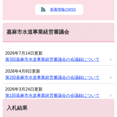
新着情報のRSS
嘉麻市水道事業経営審議会
2026年7月14日更新
第3回嘉麻市水道事業経営審議会の会議録について
2026年4月8日更新
第2回嘉麻市水道事業経営審議会の会議録について
2026年3月24日更新
第1回嘉麻市水道事業経営審議会の会議録について
入札結果