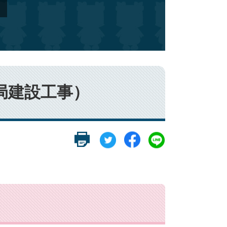
局建設工事）