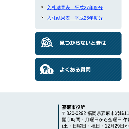
入札結果表 平成27年度分
入札結果表 平成26年度分
嘉麻市役所
〒820-0292 福岡県嘉麻市岩崎1
開庁時間：月曜日から金曜日 午前
(土・日曜日・祝日・12月29日か