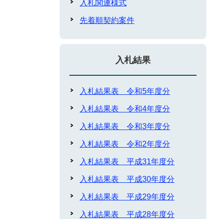
入札関連様式
先着順契約案件
入札結果
入札結果表 令和5年度分
入札結果表 令和4年度分
入札結果表 令和3年度分
入札結果表 令和2年度分
入札結果表 平成31年度分
入札結果表 平成30年度分
入札結果表 平成29年度分
入札結果表 平成28年度分