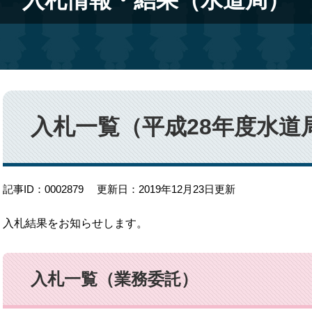
入札情報・結果（水道局）
本
文
入札一覧（平成28年度水道
記事ID：0002879
更新日：2019年12月23日更新
入札結果をお知らせします。
入札一覧（業務委託）