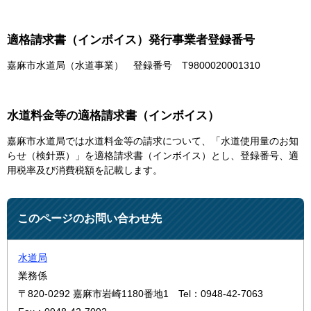
適格請求書（インボイス）発行事業者登録番号
嘉麻市水道局（水道事業） 登録番号 T9800020001310
水道料金等の適格請求書（インボイス）
嘉麻市水道局では水道料金等の請求について、「水道使用量のお知
らせ（検針票）」を適格請求書（インボイス）とし、登録番号、適
用税率及び消費税額を記載します。
このページのお問い合わせ先
水道局
業務係
〒820-0292
嘉麻市岩崎1180番地1
Tel：0948-42-7063