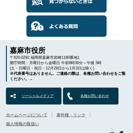
嘉麻市役所
〒820-0292 福岡県嘉麻市岩崎1180番地1
開庁時間：月曜日から金曜日 午前8時30分～午後 5時
(土・日曜日・祝日・12月29日から1月3日は除く)
※代表番号はありません。ご連絡の際は、各種お問い合わせをご覧
ください。→
ソーシャルメディア
各種お問い合わせ
ホームページについて
著作権・リンク
個人情報の取扱い