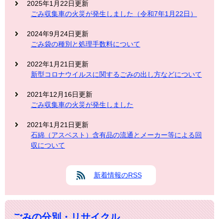
2025年1月22日更新
ごみ収集車の火災が発生しました（令和7年1月22日）
2024年9月24日更新
ごみ袋の種別と処理手数料について
2022年1月21日更新
新型コロナウイルスに関するごみの出し方などについて
2021年12月16日更新
ごみ収集車の火災が発生しました
2021年1月21日更新
石綿（アスベスト）含有品の流通とメーカー等による回
収について
新着情報のRSS
ごみの分別・リサイクル