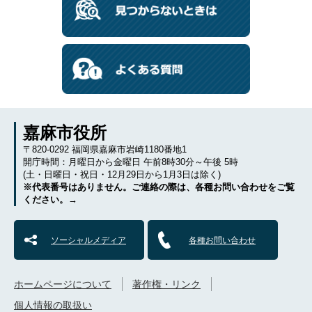
嘉麻市役所
〒820-0292 福岡県嘉麻市岩崎1180番地1
開庁時間：月曜日から金曜日 午前8時30分～午後 5時
(土・日曜日・祝日・12月29日から1月3日は除く)
※代表番号はありません。ご連絡の際は、各種お問い合わせをご覧
ください。→
ソーシャルメディア
各種お問い合わせ
ホームページについて
著作権・リンク
個人情報の取扱い