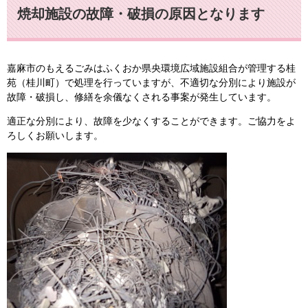
焼却施設の故障・破損の原因となります
嘉麻市のもえるごみはふくおか県央環境広域施設組合が管理する桂
苑（桂川町）で処理を行っていますが、不適切な分別により施設が
故障・破損し、修繕を余儀なくされる事案が発生しています。
適正な分別により、故障を少なくすることができます。ご協力をよ
ろしくお願いします。