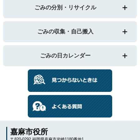
ごみの分別・リサイクル
ごみの収集・自己搬入
ごみの日カレンダー
嘉麻市役所
〒820-0292 福岡県嘉麻市岩崎1180番地1