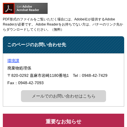
PDF形式のファイルをご覧いただく場合には、Adobe社が提供するAdobe
Readerが必要です。
Adobe Readerをお持ちでない方は、バナーのリンク先か
らダウンロードしてください。（無料）
このページのお問い合わせ先
環境課
廃棄物処理係
〒820-0292
嘉麻市岩崎1180番地1
Tel：0948-42-7429
Fax：0948-42-7093
メールでのお問い合わせはこちら
重要なお知らせ