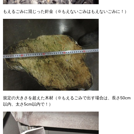
もえるごみに混じった針金（※もえないごみはもえないごみに！）
規定の大きさを超えた木材（※もえるごみで出す場合は、長さ50cm
以内、太さ5cm以内で！）