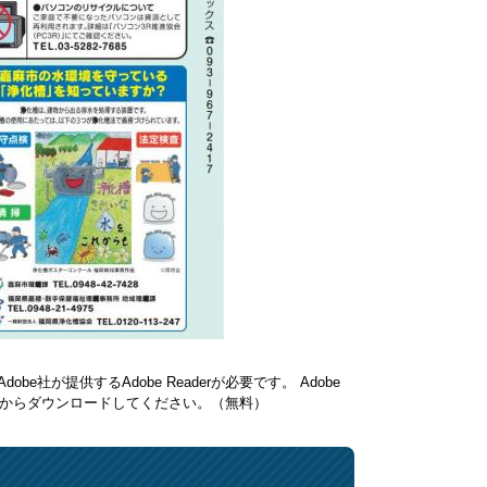
be社が提供するAdobe Readerが必要です。
Adobe
ク先からダウンロードしてください。（無料）