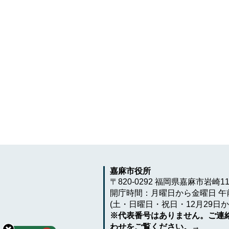
嘉麻市役所
〒820-0292 福岡県嘉麻市岩崎1
開庁時間：月曜日から金曜日 午前
(土・日曜日・祝日・12月29日か
※代表番号はありません。ご連
わせをご覧ください。→