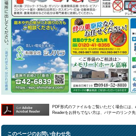
PDF形式のファイルをご覧いただく場合には、Ado
Readerをお持ちでない方は、バナーのリン
このページのお問い合わせ先