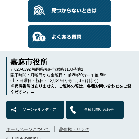
嘉麻市役所
〒820-0292 福岡県嘉麻市岩崎1180番地1
開庁時間：月曜日から金曜日 午前8時30分～午後 5時
(土・日曜日・祝日・12月29日から1月3日は除く)
※代表番号はありません。ご連絡の際は、各種お問い合わせをご覧
ください。→
ソーシャルメディア
各種お問い合わせ
ホームページについて
著作権・リンク
個人情報の取扱い