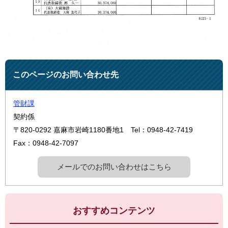
このページのお問い合わせ先
管財課
契約係
〒820-0292
嘉麻市岩崎1180番地1
Tel：0948-42-7419
Fax：0948-42-7097
メールでのお問い合わせはこちら
おすすめコンテンツ