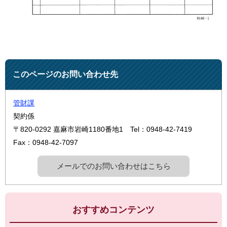
このページのお問い合わせ先
管財課
契約係
〒820-0292
嘉麻市岩崎1180番地1
Tel：0948-42-7419
Fax：0948-42-7097
メールでのお問い合わせはこちら
おすすめコンテンツ