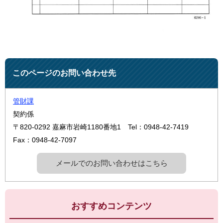
このページのお問い合わせ先
管財課
契約係
〒820-0292
嘉麻市岩崎1180番地1
Tel：0948-42-7419
Fax：0948-42-7097
メールでのお問い合わせはこちら
おすすめコンテンツ