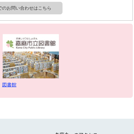
でのお問い合わせはこちら
図書館