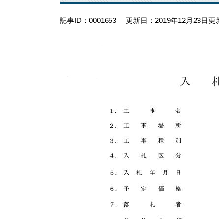
記事ID：0001653
更新日：2019年12月23日更