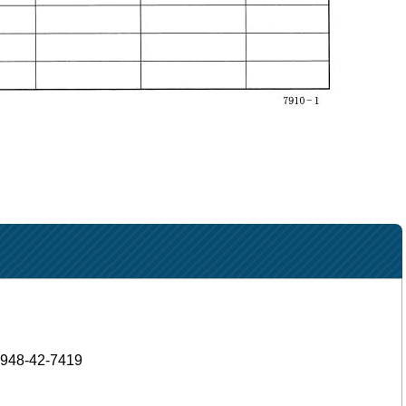
948-42-7419