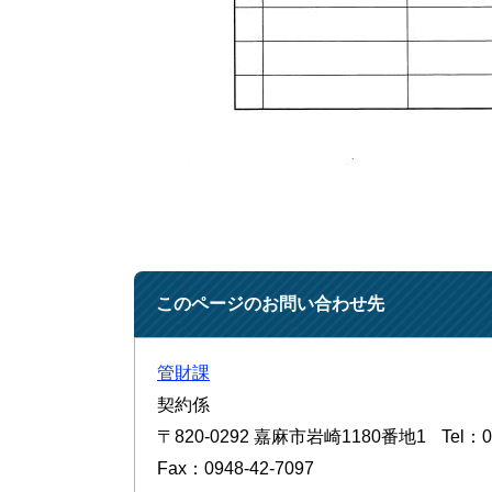
このページのお問い合わせ先
管財課
契約係
〒820-0292
嘉麻市岩崎1180番地1
Tel：0
Fax：0948-42-7097