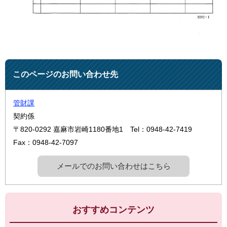
このページのお問い合わせ先
管財課
契約係
〒820-0292
嘉麻市岩崎1180番地1
Tel：0948-42-7419
Fax：0948-42-7097
メールでのお問い合わせはこちら
おすすめコンテンツ