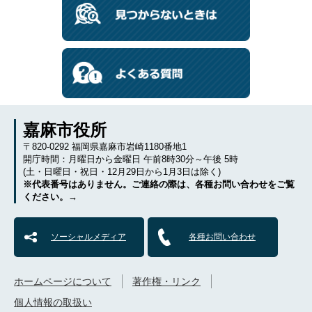
嘉麻市役所
〒820-0292 福岡県嘉麻市岩崎1180番地1
開庁時間：月曜日から金曜日 午前8時30分～午後 5時
(土・日曜日・祝日・12月29日から1月3日は除く)
※代表番号はありません。ご連絡の際は、各種お問い合わせをご覧
ください。→
ソーシャルメディア
各種お問い合わせ
ホームページについて
著作権・リンク
個人情報の取扱い