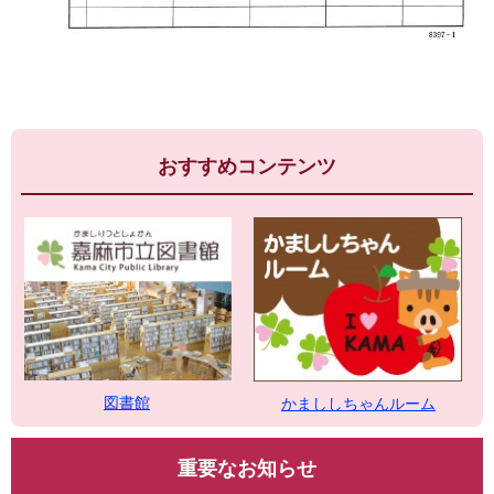
おすすめコンテンツ
図書館
かまししちゃんルーム
重要なお知らせ