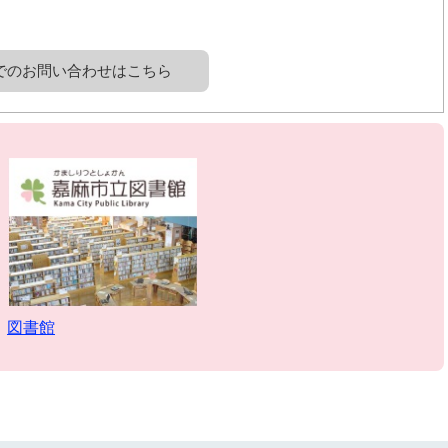
でのお問い合わせはこちら
図書館