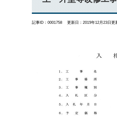
記事ID：0001758
更新日：2019年12月23日更