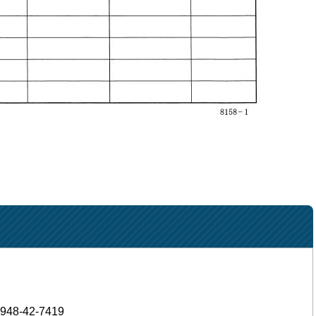
948-42-7419