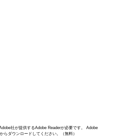
be社が提供するAdobe Readerが必要です。
Adobe
ク先からダウンロードしてください。（無料）