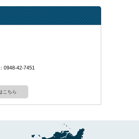
l：0948-42-7451
はこちら