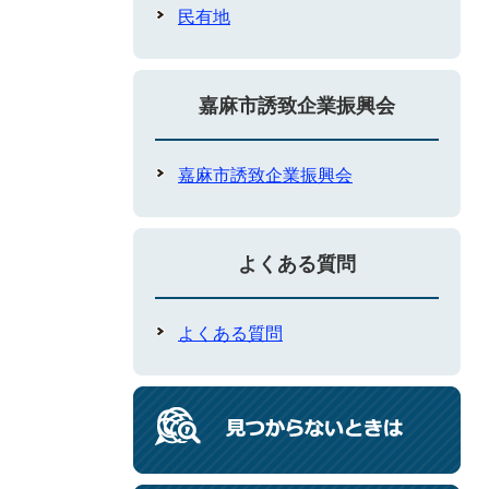
民有地
嘉麻市誘致企業振興会
嘉麻市誘致企業振興会
よくある質問
よくある質問