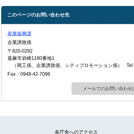
このページのお問い合わせ先
産業振興課
企業誘致係
〒820-0292
嘉麻市岩崎1180番地1
（商工係、企業誘致係、シティプロモーション係）
Te
Fax：0948-42-7096
メールでのお問い合わせ
各庁舎へのアクセス