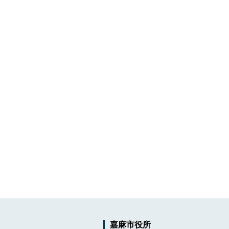
嘉麻市役所