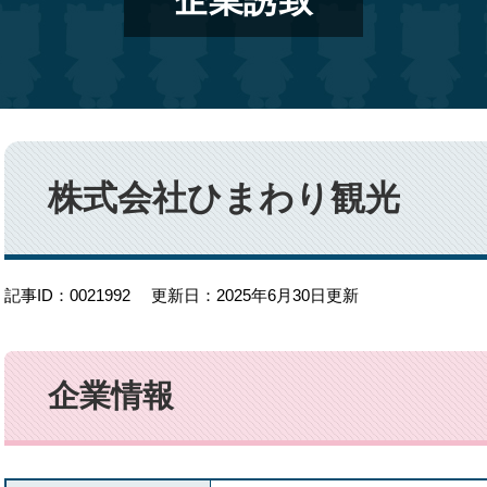
企業誘致
本
文
株式会社ひまわり観光
記事ID：0021992
更新日：2025年6月30日更新
企業情報