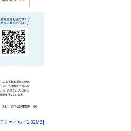
ァイル／1.32MB]