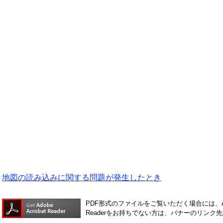
地図の読み込みに関する問題が発生したとき
PDF形式のファイルをご覧いただく場合には、Ado
Readerをお持ちでない方は、バナーのリン