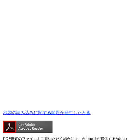
地図の読み込みに関する問題が発生したとき
PDF形式のファイルをご覧いただく場合には、Adobe社が提供するAdobe