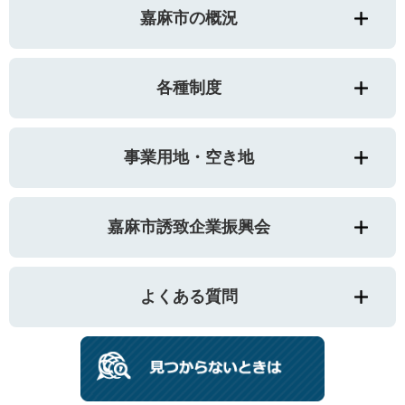
嘉麻市の概況
各種制度
事業用地・空き地
嘉麻市誘致企業振興会
よくある質問