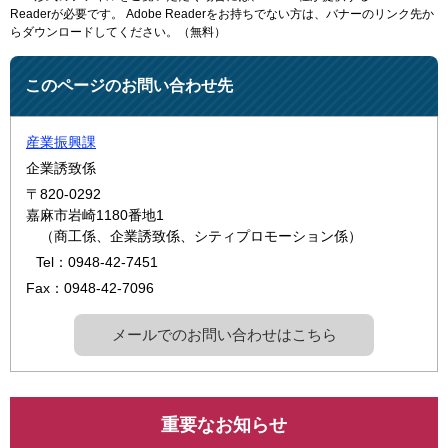
Readerが必要です。
Adobe Readerをお持ちでない方は、バナーのリンク先か
らダウンロードしてください。（無料）
このページのお問い合わせ先
産業振興課
企業誘致係
〒820-0292
嘉麻市岩崎1180番地1
（商工係、企業誘致係、シティプロモーション係）
Tel：0948-42-7451
Fax：0948-42-7096
メールでのお問い合わせはこちら
重要なお知らせ