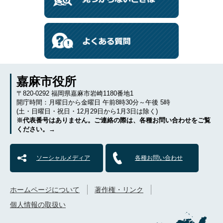
嘉麻市役所
〒820-0292 福岡県嘉麻市岩崎1180番地1
開庁時間：月曜日から金曜日 午前8時30分～午後 5時
(土・日曜日・祝日・12月29日から1月3日は除く)
※代表番号はありません。ご連絡の際は、各種お問い合わせをご覧
ください。→
ソーシャルメディア
各種お問い合わせ
ホームページについて
著作権・リンク
個人情報の取扱い