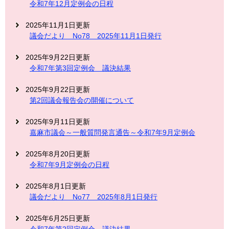
令和7年12月定例会の日程
2025年11月1日更新
議会だより No78 2025年11月1日発行
2025年9月22日更新
令和7年第3回定例会 議決結果
2025年9月22日更新
第2回議会報告会の開催について
2025年9月11日更新
嘉麻市議会～一般質問発言通告～令和7年9月定例会
2025年8月20日更新
令和7年9月定例会の日程
2025年8月1日更新
議会だより No77 2025年8月1日発行
2025年6月25日更新
令和7年第2回定例会 議決結果