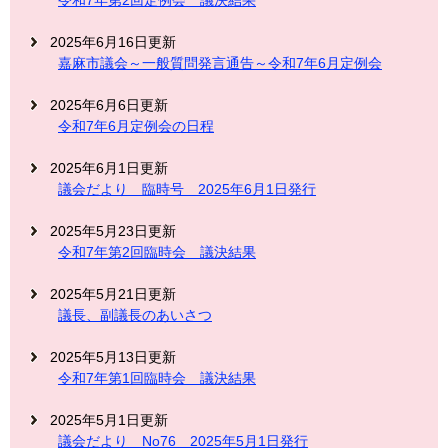
2025年6月16日更新
嘉麻市議会～一般質問発言通告～令和7年6月定例会
2025年6月6日更新
令和7年6月定例会の日程
2025年6月1日更新
議会だより 臨時号 2025年6月1日発行
2025年5月23日更新
令和7年第2回臨時会 議決結果
2025年5月21日更新
議長、副議長のあいさつ
2025年5月13日更新
令和7年第1回臨時会 議決結果
2025年5月1日更新
議会だより No76 2025年5月1日発行