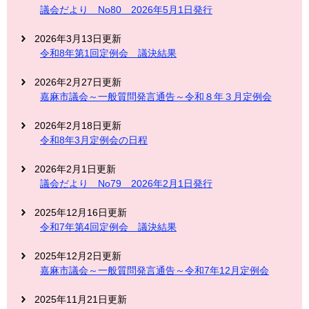
議会だより No80 2026年5月1日発行
2026年3月13日更新
令和8年第1回定例会 議決結果
2026年2月27日更新
嘉麻市議会～一般質問発言通告～令和８年３月定例会
2026年2月18日更新
令和8年3月定例会の日程
2026年2月1日更新
議会だより No79 2026年2月1日発行
2025年12月16日更新
令和7年第4回定例会 議決結果
2025年12月2日更新
嘉麻市議会～一般質問発言通告～令和7年12月定例会
2025年11月21日更新