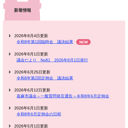
新着情報
2026年8月4日更新
令和8年第1回臨時会 議決結果
2026年8月1日更新
議会だより No81 2026年8月1日発行
2026年6月25日更新
令和8年第2回定例会 議決結果
2026年6月12日更新
嘉麻市議会～一般質問発言通告～令和8年6月定例会
2026年6月1日更新
令和8年6月定例会の日程
2026年5月1日更新