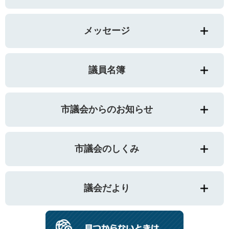
メッセージ
議員名簿
市議会からのお知らせ
市議会のしくみ
議会だより