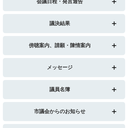
会議日程・発言通告
議決結果
傍聴案内、請願・陳情案内
メッセージ
議員名簿
市議会からのお知らせ