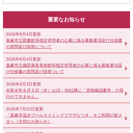
重要なお知らせ
2026年8月4日更新
嘉麻市立図書館等指定管理者の公募に係る募集要項及び仕様書
の質問及び回答について
2026年8月4日更新
嘉麻市立織田廣喜美術館等指定管理者の公募に係る募集要項及
び仕様書の質問及び回答ついて
2026年8月3日更新
令和８年８月５日（水）は15：00以降に「資格確認書等」の発
行ができません。
2026年7月23日更新
「嘉麻市温水プールスイミングプラザなつき」をご利用の皆さ
まへ（大切なお知らせ）