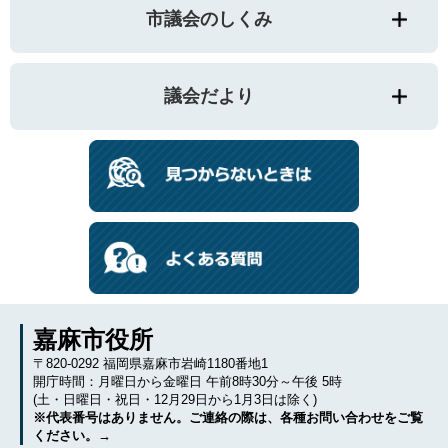
市議会のしくみ
議会だより
嘉麻市役所
〒820-0292 福岡県嘉麻市岩崎1180番地1
開庁時間：月曜日から金曜日 午前8時30分～午後 5時
(土・日曜日・祝日・12月29日から1月3日は除く)
※代表番号はありません。ご連絡の際は、各種お問い合わせをご覧
ください。→