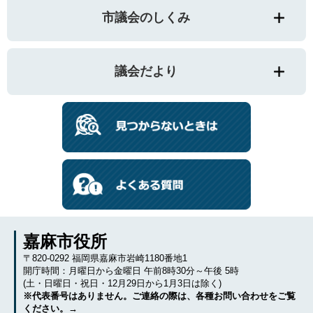
市議会のしくみ
議会だより
嘉麻市役所
〒820-0292 福岡県嘉麻市岩崎1180番地1
開庁時間：月曜日から金曜日 午前8時30分～午後 5時
(土・日曜日・祝日・12月29日から1月3日は除く)
※代表番号はありません。ご連絡の際は、各種お問い合わせをご覧
ください。→