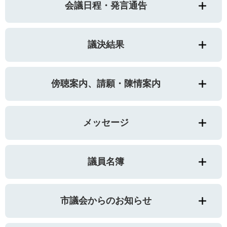
会議日程・発言通告
議決結果
傍聴案内、請願・陳情案内
メッセージ
議員名簿
市議会からのお知らせ