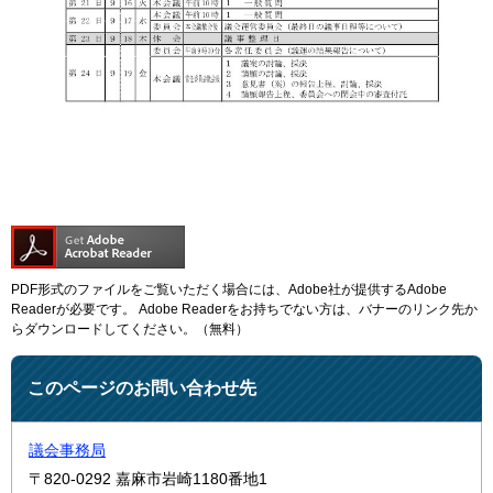
PDF形式のファイルをご覧いただく場合には、Adobe社が提供するAdobe
Readerが必要です。
Adobe Readerをお持ちでない方は、バナーのリンク先か
らダウンロードしてください。（無料）
このページのお問い合わせ先
議会事務局
〒820-0292
嘉麻市岩崎1180番地1