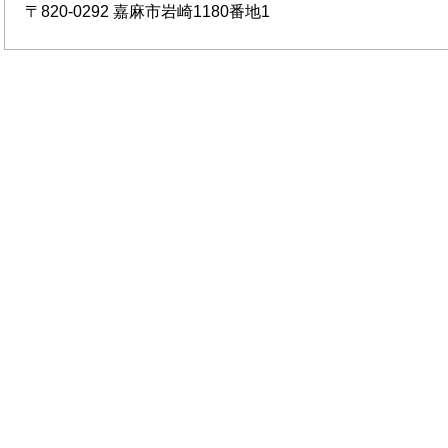
〒820-0292
嘉麻市岩崎1180番地1