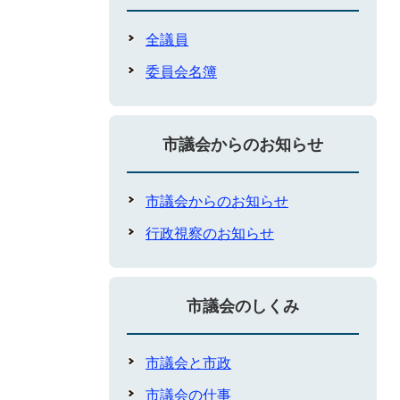
全議員
委員会名簿
市議会からのお知らせ
市議会からのお知らせ
行政視察のお知らせ
市議会のしくみ
市議会と市政
市議会の仕事