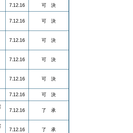
7.12.16
可 決
7.12.16
可 決
7.12.16
可 決
7.12.16
可 決
7.12.16
可 決
7.12.16
可 決
害
7.12.16
了 承
害
7.12.16
了 承