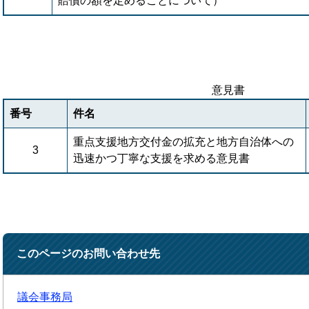
賠償の額を定めることについて）
意見書
番号
件名
重点支援地方交付金の拡充と地方自治体への
3
迅速かつ丁寧な支援を求める意見書
このページのお問い合わせ先
議会事務局