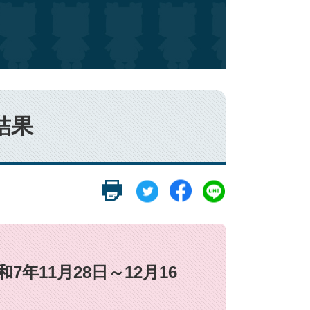
結果
会議決結果
8日～12月16