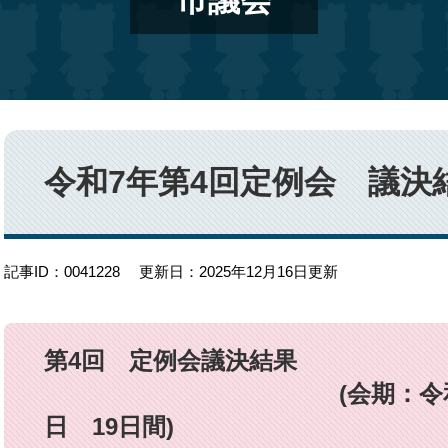
市議会
本
文
令和7年第4回定例会 議決
記事ID：0041228
更新日：2025年12月16日更新
第4回 定例
(会期：令和7年11月2
日 19日間)