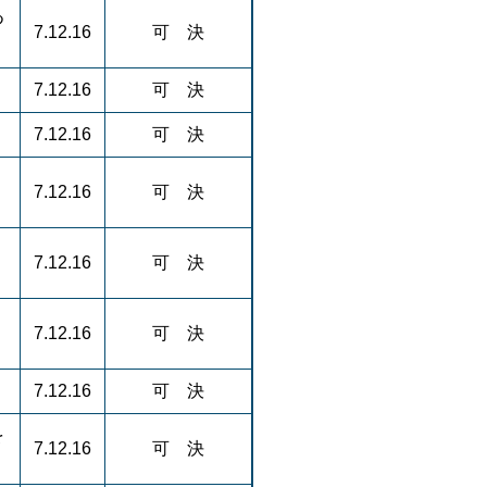
つ
7.12.16
可 決
7.12.16
可 決
7.12.16
可 決
7.12.16
可 決
7.12.16
可 決
7.12.16
可 決
7.12.16
可 決
を
7.12.16
可 決