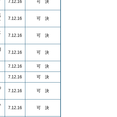
7.12.16
可 決
嘉
7.12.16
可 決
て
に
7.12.16
可 決
例
7.12.16
可 決
7.12.16
可 決
7.12.16
可 決
の
7.12.16
可 決
い
7.12.16
可 決