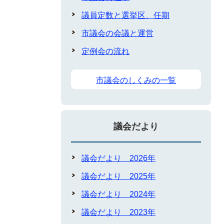
議員定数と選挙区、任期
市議会の会議と運営
定例会の流れ
市議会のしくみの一覧
議会だより
議会だより 2026年
議会だより 2025年
議会だより 2024年
議会だより 2023年