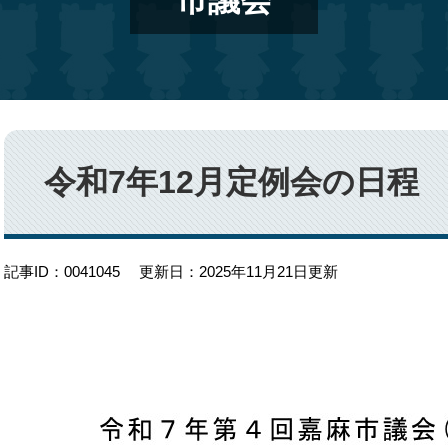
市議会
本
文
令和7年12月定例会の日程
記事ID：0041045
更新日：2025年11月21日更新