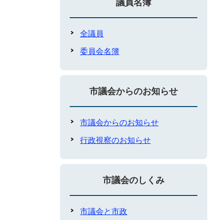
議員名簿
全議員
委員会名簿
市議会からのお知らせ
市議会からのお知らせ
行政視察のお知らせ
市議会のしくみ
市議会と市政