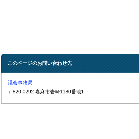
このページのお問い合わせ先
議会事務局
〒820-0292
嘉麻市岩崎1180番地1