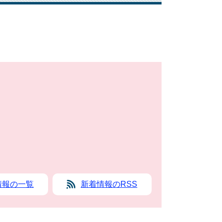
情報の一覧
新着情報のRSS