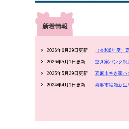
新着情報
2026年6月29日更新
（令和8年度）
2026年5月1日更新
空き家バンク制
2025年5月29日更新
嘉麻市空き家バ
2024年4月1日更新
嘉麻市結婚新生