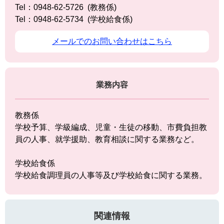
Tel：0948-62-5726
教務係
Tel：0948-62-5734
学校給食係
メールでのお問い合わせはこちら
業務内容
教務係
学校予算、学級編成、児童・生徒の移動、市費負担教
員の人事、就学援助、教育相談に関する業務など。
学校給食係
学校給食調理員の人事等及び学校給食に関する業務。
関連情報