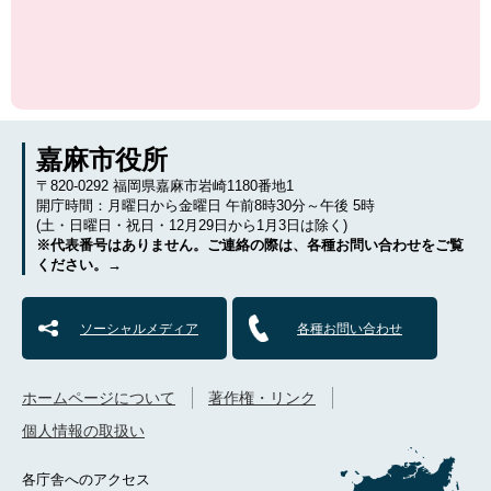
嘉麻市役所
〒820-0292 福岡県嘉麻市岩崎1180番地1
開庁時間：月曜日から金曜日 午前8時30分～午後 5時
(土・日曜日・祝日・12月29日から1月3日は除く)
※代表番号はありません。ご連絡の際は、各種お問い合わせをご覧
ください。→
ソーシャルメディア
各種お問い合わせ
ホームページについて
著作権・リンク
個人情報の取扱い
各庁舎へのアクセス