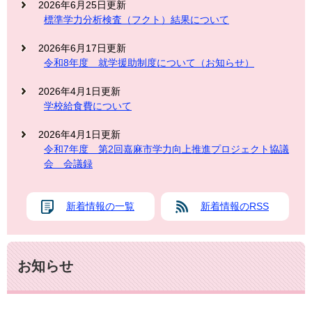
2026年6月25日更新
標準学力分析検査（フクト）結果について
2026年6月17日更新
令和8年度 就学援助制度について（お知らせ）
2026年4月1日更新
学校給食費について
2026年4月1日更新
令和7年度 第2回嘉麻市学力向上推進プロジェクト協議
会 会議録
新着情報の一覧
新着情報のRSS
お知らせ