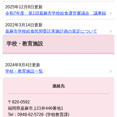
2025年12月8日更新
令和7年度 第1回嘉麻市学校給食運営審議会 議事録
2022年3月14日更新
嘉麻市学校給食民間委託実施計画の策定について
学校・教育施設
2024年9月4日更新
学校・教育施設一覧
連絡先
〒820-0592
福岡県嘉麻市上臼井446番地1
Tel：0948-62-5726
学校教育課