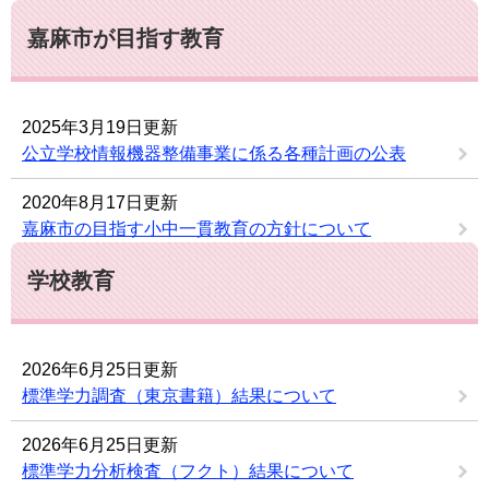
嘉麻市が目指す教育
2025年3月19日更新
公立学校情報機器整備事業に係る各種計画の公表
2020年8月17日更新
嘉麻市の目指す小中一貫教育の方針について
学校教育
2026年6月25日更新
標準学力調査（東京書籍）結果について
2026年6月25日更新
標準学力分析検査（フクト）結果について