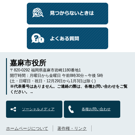
嘉麻市役所
〒820-0292 福岡県嘉麻市岩崎1180番地1
開庁時間：月曜日から金曜日 午前8時30分～午後 5時
(土・日曜日・祝日・12月29日から1月3日は除く)
※代表番号はありません。ご連絡の際は、各種お問い合わせをご覧
ください。→
ソーシャルメディア
各種お問い合わせ
ホームページについて
著作権・リンク