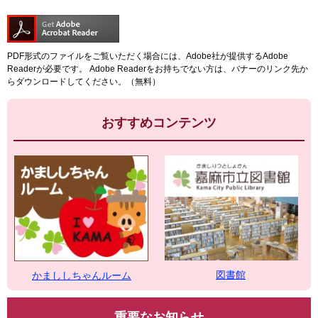
PDF形式のファイルをご覧いただく場合には、Adobe社が提供するAdobe
Readerが必要です。
Adobe Readerをお持ちでない方は、バナーのリンク先か
らダウンロードしてください。（無料）
おすすめコンテンツ
図書館
かまししちゃんルーム
重要なお知らせ