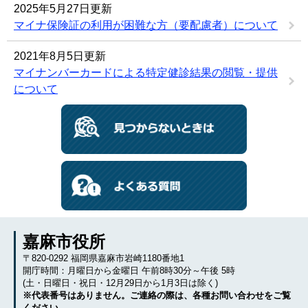
2025年5月27日更新
マイナ保険証の利用が困難な方（要配慮者）について
2021年8月5日更新
マイナンバーカードによる特定健診結果の閲覧・提供
について
嘉麻市役所
〒820-0292 福岡県嘉麻市岩崎1180番地1
開庁時間：月曜日から金曜日 午前8時30分～午後 5時
(土・日曜日・祝日・12月29日から1月3日は除く)
※代表番号はありません。ご連絡の際は、各種お問い合わせをご覧
ください。→