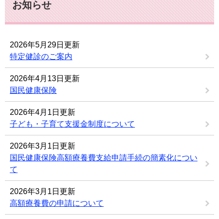
お知らせ
2026年5月29日更新
特定健診のご案内
2026年4月13日更新
国民健康保険
2026年4月1日更新
子ども・子育て支援金制度について
2026年3月1日更新
国民健康保険高額療養費支給申請手続の簡素化につい
て
2026年3月1日更新
高額療養費の申請について