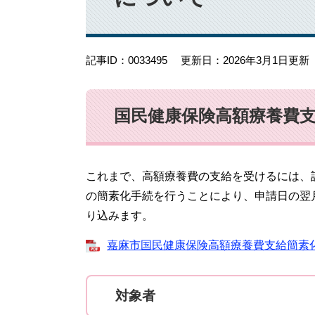
記事ID：0033495
更新日：2026年3月1日更新
国民健康保険高額療養費
これまで、高額療養費の支給を受けるには、
の簡素化手続を行うことにより、申請日の翌
り込みます。
嘉麻市国民健康保険高額療養費支給簡素化につ
対象者