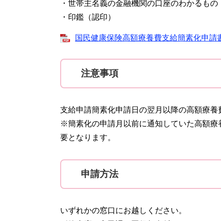
・世帯主名義の金融機関の口座のわかるもの
・印鑑（認印）
国民健康保険高額療養費支給簡素化申請書兼同
注意事項
支給申請簡素化申請日の翌月以降の高額療養
※簡素化の申請月以前に通知していた高額療
要となります。
申請方法
いずれかの窓口にお越しください。