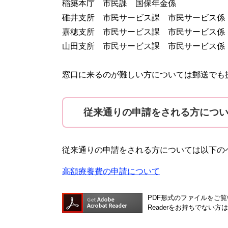
稲築本庁 市民課 国保年金係
碓井支所 市民サービス課 市民サービス係
嘉穂支所 市民サービス課 市民サービス係
山田支所 市民サービス課 市民サービス係
窓口に来るのが難しい方については郵送でも
従来通りの申請をされる方につ
従来通りの申請をされる方については以下の
高額療養費の申請について
PDF形式のファイルをご覧い
Readerをお持ちでない