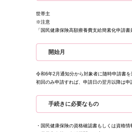
世帯主
※注意
「国民健康保険高額療養費支給簡素化申請書
開始月
令和6年2月通知分から対象者に随時申請書を
初回のみ申請すれば、申請日の翌月以降は申
手続きに必要なもの
・国民健康保険の資格確認書もしくは資格情