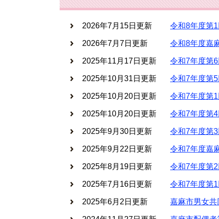
2026年7月15日更新
令和8年度第
2026年7月7日更新
令和8年度嘉
2025年11月17日更新
令和7年度第
2025年10月31日更新
令和7年度第
2025年10月20日更新
令和7年度第
2025年10月20日更新
令和7年度第
2025年9月30日更新
令和7年度第
2025年9月22日更新
令和7年度嘉
2025年8月19日更新
令和7年度第
2025年7月16日更新
令和7年度第
2025年6月2日更新
嘉麻市男女共