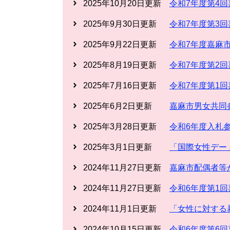
2025年10月20日更新
令和7年度第4
2025年9月30日更新
令和7年度第3
2025年9月22日更新
令和7年度嘉麻
2025年8月19日更新
令和7年度第2
2025年7月16日更新
令和7年度第1
2025年6月2日更新
嘉麻市男女共同
2025年3月28日更新
令和6年度入札
2025年3月1日更新
「国際女性デー
2024年11月27日更新
嘉麻市配偶者等
2024年11月27日更新
令和6年度第1
2024年11月1日更新
「女性に対する
2024年10月15日更新
令和6年度第6