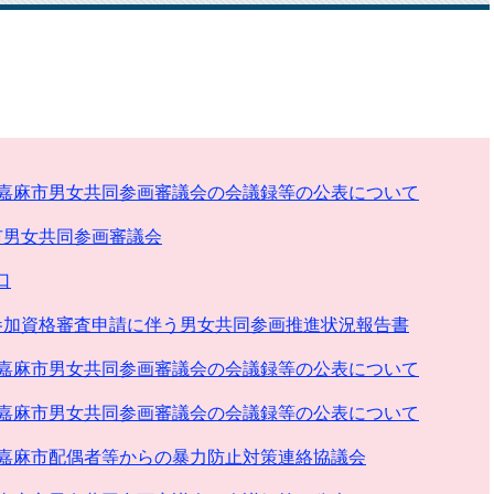
回嘉麻市男女共同参画審議会の会議録等の公表について
市男女共同参画審議会
口
参加資格審査申請に伴う男女共同参画推進状況報告書
回嘉麻市男女共同参画審議会の会議録等の公表について
回嘉麻市男女共同参画審議会の会議録等の公表について
回嘉麻市配偶者等からの暴力防止対策連絡協議会