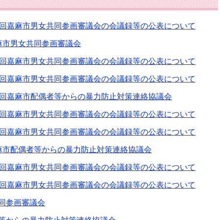
1回嘉麻市男女共同参画審議会の会議録等の公表について
麻市男女共同参画審議会
6回嘉麻市男女共同参画審議会の会議録等の公表について
5回嘉麻市男女共同参画審議会の会議録等の公表について
1回嘉麻市配偶者等からの暴力防止対策連絡協議会
4回嘉麻市男女共同参画審議会の会議録等の公表について
3回嘉麻市男女共同参画審議会の会議録等の公表について
麻市配偶者等からの暴力防止対策連絡協議会
2回嘉麻市男女共同参画審議会の会議録等の公表について
1回嘉麻市男女共同参画審議会の会議録等の公表について
同参画審議会