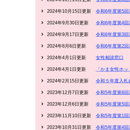
2024年10月15日更新
令和6年度第5
2024年9月30日更新
令和6年度第4
2024年9月17日更新
令和6年度第3
2024年8月6日更新
令和6年度第2
2024年4月1日更新
女性相談窓口
2024年4月1日更新
「かま女性ホッ
2024年2月15日更新
令和５年度入札
2023年12月7日更新
令和5年度第6
2023年12月6日更新
令和5年度第5
2023年11月10日更新
令和5年度第1
2023年10月31日更新
令和5年度第4