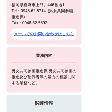
福岡県嘉麻市上臼井446番地1
Tel：0948-62-5714
男女共同参画
推進係
Fax：0948-62-5692
メールでのお問い合わせはこちら
業務内容
男女共同参画推進係 男女共同参画の
推進及び配偶者等の暴力の相談に関
する業務など。
関連情報