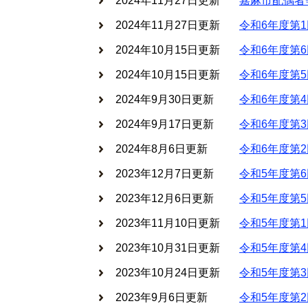
2024年11月27日更新
嘉麻市配偶者
2024年11月27日更新
令和6年度第
2024年10月15日更新
令和6年度第
2024年10月15日更新
令和6年度第
2024年9月30日更新
令和6年度第
2024年9月17日更新
令和6年度第
2024年8月6日更新
令和6年度第
2023年12月7日更新
令和5年度第
2023年12月6日更新
令和5年度第
2023年11月10日更新
令和5年度第
2023年10月31日更新
令和5年度第
2023年10月24日更新
令和5年度第
2023年9月6日更新
令和5年度第