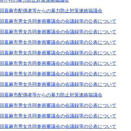
等からの暴力防止対策連絡協議会
1回嘉麻市配偶者等からの暴力防止対策連絡協議会
6回嘉麻市男女共同参画審議会の会議録等の公表について
5回嘉麻市男女共同参画審議会の会議録等の公表について
4回嘉麻市男女共同参画審議会の会議録等の公表について
3回嘉麻市男女共同参画審議会の会議録等の公表について
2回嘉麻市男女共同参画審議会の会議録等の公表について
6回嘉麻市男女共同参画審議会の会議録等の公表について
5回嘉麻市男女共同参画審議会の会議録等の公表について
1回嘉麻市配偶者等からの暴力防止対策連絡協議会
4回嘉麻市男女共同参画審議会の会議録等の公表について
3回嘉麻市男女共同参画審議会の会議録等の公表について
2回嘉麻市男女共同参画審議会の会議録等の公表について