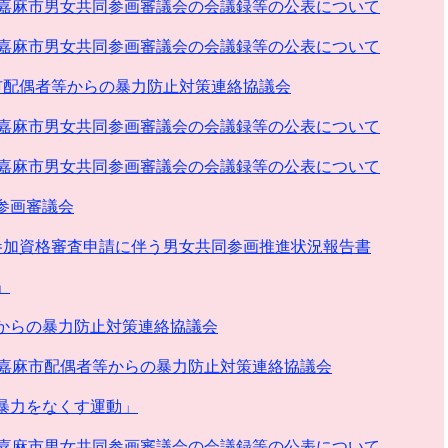
回嘉麻市男女共同参画審議会の会議録等の公表について
回嘉麻市男女共同参画審議会の会議録等の公表について
市配偶者等からの暴力防止対策連絡協議会
回嘉麻市男女共同参画審議会の会議録等の公表について
回嘉麻市男女共同参画審議会の会議録等の公表について
参画審議会
参加資格審査申請に伴う男女共同参画推進状況報告書
」
からの暴力防止対策連絡協議会
回嘉麻市配偶者等からの暴力防止対策連絡協議会
暴力をなくす運動」
回嘉麻市男女共同参画審議会の会議録等の公表について