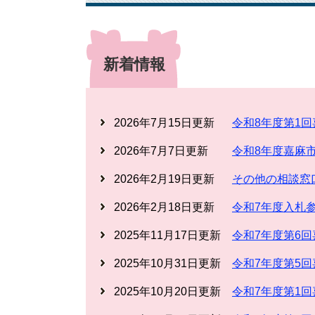
新着情報
2026年7月15日更新
令和8年度第1
2026年7月7日更新
令和8年度嘉麻
2026年2月19日更新
その他の相談窓
2026年2月18日更新
令和7年度入札
2025年11月17日更新
令和7年度第6
2025年10月31日更新
令和7年度第5
2025年10月20日更新
令和7年度第1