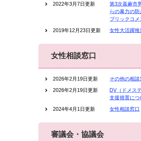
2022年3月7日更新
第3次嘉麻市
らの暴力の防
ブリックコメ
2019年12月23日更新
女性大活躍推
女性相談窓口
2026年2月19日更新
その他の相談
2026年2月19日更新
DV（ドメス
支援措置につ
2024年4月1日更新
女性相談窓口
審議会・協議会