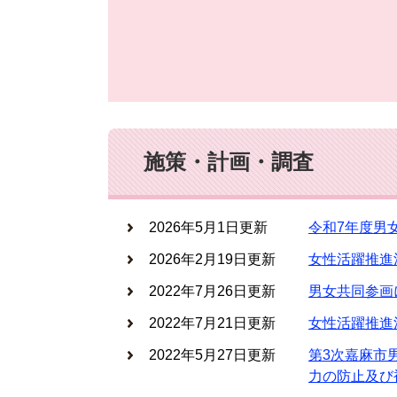
施策・計画・調査
2026年5月1日更新
令和7年度男
2026年2月19日更新
女性活躍推進
2022年7月26日更新
男女共同参画
2022年7月21日更新
女性活躍推進
2022年5月27日更新
第3次嘉麻市
力の防止及び