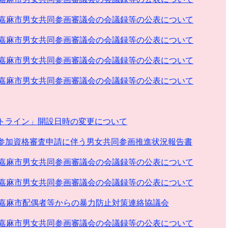
回嘉麻市男女共同参画審議会の会議録等の公表について
回嘉麻市男女共同参画審議会の会議録等の公表について
回嘉麻市男女共同参画審議会の会議録等の公表について
回嘉麻市男女共同参画審議会の会議録等の公表について
トライン」開設日時の変更について
参加資格審査申請に伴う男女共同参画推進状況報告書
回嘉麻市男女共同参画審議会の会議録等の公表について
回嘉麻市男女共同参画審議会の会議録等の公表について
回嘉麻市配偶者等からの暴力防止対策連絡協議会
回嘉麻市男女共同参画審議会の会議録等の公表について