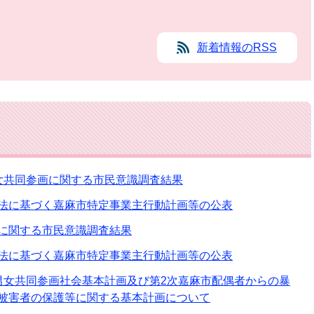
新着情報のRSS
女共同参画に関する市民意識調査結果
法に基づく嘉麻市特定事業主行動計画等の公表
に関する市民意識調査結果
法に基づく嘉麻市特定事業主行動計画等の公表
男女共同参画社会基本計画及び第2次嘉麻市配偶者からの暴
被害者の保護等に関する基本計画について