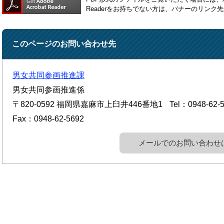
Readerをお持ちでない方は、バナーのリン
このページのお問い合わせ先
男女共同参画推進課
男女共同参画推進係
〒820-0592
福岡県嘉麻市上臼井446番地1
Tel：0948-62-
Fax：0948-62-5692
メールでのお問い合わせ