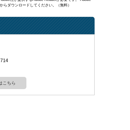
ク先からダウンロードしてください。（無料）
5714
はこちら