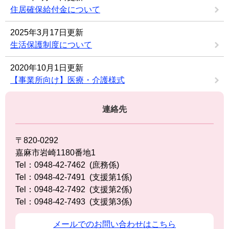
住居確保給付金について
2025年3月17日更新
生活保護制度について
2020年10月1日更新
【事業所向け】医療・介護様式
連絡先
〒820-0292
嘉麻市岩崎1180番地1
Tel：0948-42-7462
庶務係
Tel：0948-42-7491
支援第1係
Tel：0948-42-7492
支援第2係
Tel：0948-42-7493
支援第3係
メールでのお問い合わせはこちら