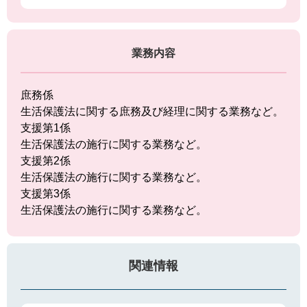
業務内容
庶務係
生活保護法に関する庶務及び経理に関する業務など。
支援第1係
生活保護法の施行に関する業務など。
支援第2係
生活保護法の施行に関する業務など。
支援第3係
生活保護法の施行に関する業務など。
関連情報