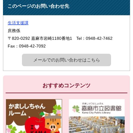
このページのお問い合わせ先
生活支援課
庶務係
〒820-0292
嘉麻市岩崎1180番地1
Tel：0948-42-7462
Fax：0948-42-7092
メールでのお問い合わせはこちら
おすすめコンテンツ