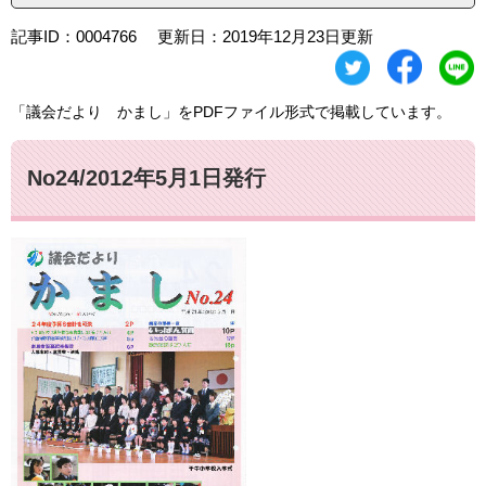
記事ID：0004766
更新日：2019年12月23日更新
「議会だより かまし」をPDFファイル形式で掲載しています。
No24/2012年5月1日発行