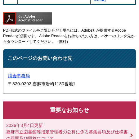
PDF形式のファイルをご覧いただく場合には、Adobe社が提供するAdobe
Readerが必要です。
Adobe Readerをお持ちでない方は、バナーのリンク先か
らダウンロードしてください。（無料）
このページのお問い合わせ先
議会事務局
〒820-0292
嘉麻市岩崎1180番地1
重要なお知らせ
2026年8月4日更新
嘉麻市立図書館等指定管理者の公募に係る募集要項及び仕様書
の質問及び回答について