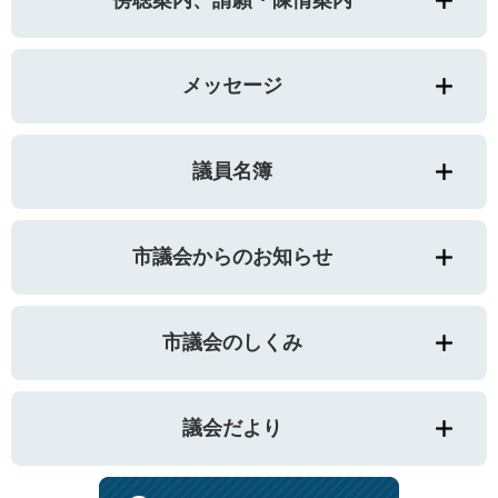
メッセージ
議員名簿
市議会からのお知らせ
市議会のしくみ
議会だより