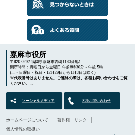
嘉麻市役所
〒820-0292 福岡県嘉麻市岩崎1180番地1
開庁時間：月曜日から金曜日 午前8時30分～午後 5時
(土・日曜日・祝日・12月29日から1月3日は除く)
※代表番号はありません。ご連絡の際は、各種お問い合わせをご覧
ください。→
ソーシャルメディア
各種お問い合わせ
ホームページについて
著作権・リンク
個人情報の取扱い