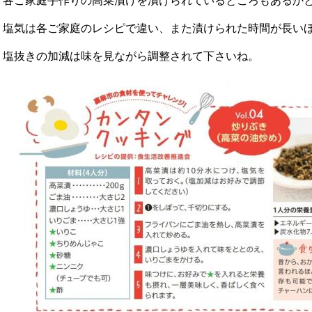
各ご家庭手作りの高菜漬けを漬けられているところもあるか
塩気は各ご家庭のレシピで違い、また漬けられた時間が長い
塩抜きの加減は味を見ながら調整されて下さいね。