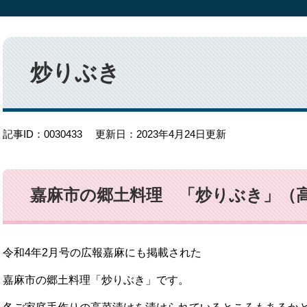
本
文
炒りぶき
記事ID：0030433
更新日：2023年4月24日更新
嘉麻市の郷土料理 「炒りぶき」（
令和4年2月号の広報嘉麻にも掲載された
嘉麻市の郷土料理「炒りぶき」です。