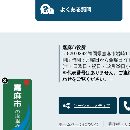
嘉麻市役所
〒820-0292 福岡県嘉麻市岩崎1
開庁時間：月曜日から金曜日 午前
(土・日曜日・祝日・12月29日か
※代表番号はありません。ご連
わせをご覧ください。→
ソーシャルメディア
ホームページについて
著作権・リ