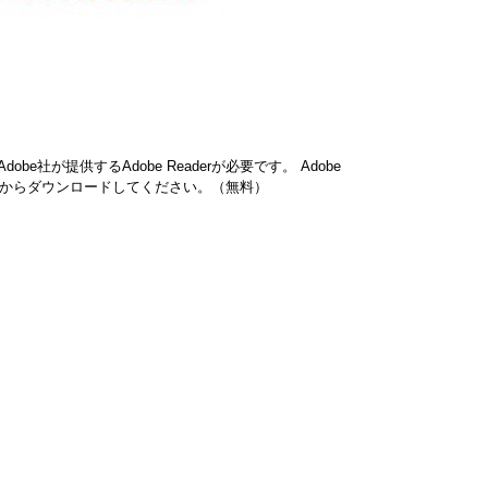
be社が提供するAdobe Readerが必要です。
Adobe
ク先からダウンロードしてください。（無料）