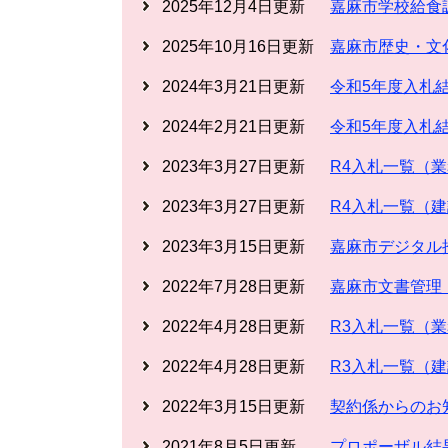
2025年12月4日更新
嘉麻市学校給食
2025年10月16日更新
嘉麻市歴史・文
2024年3月21日更新
令和5年度入札
2024年2月21日更新
令和5年度入札
2023年3月27日更新
R4入札一覧（
2023年3月27日更新
R4入札一覧（
2023年3月15日更新
嘉麻市デジタル
2022年7月28日更新
嘉麻市文書管理
2022年4月28日更新
R3入札一覧（
2022年4月28日更新
R3入札一覧（
2022年3月15日更新
契約係からのお
2021年8月5日更新
プロポーザル結