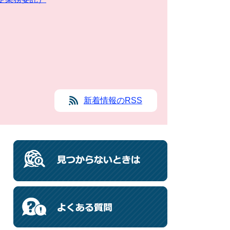
新着情報のRSS