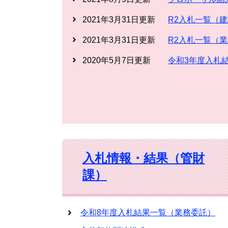
2021年3月31日更新
R2入札一覧（
2021年3月31日更新
R2入札一覧（
2020年5月7日更新
令和3年度入札
入札情報・結果（管財
課）
令和8年度入札結果一覧（業務委託）