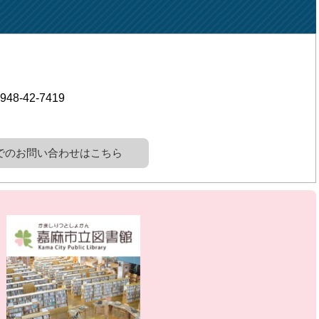
948-42-7419
でのお問い合わせはこちら