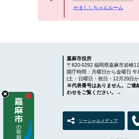
かまししちゃんルーム
嘉麻市役所
〒820-0292 福岡県嘉麻市岩崎1
開庁時間：月曜日から金曜日 午前
(土・日曜日・祝日・12月29日か
※代表番号はありません。ご連
わせをご覧ください。→
ソーシャルメディア