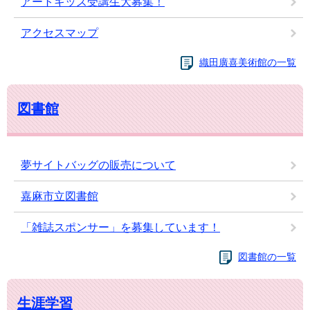
アートキッズ受講生大募集！
アクセスマップ
織田廣喜美術館の一覧
図書館
夢サイトバッグの販売について
嘉麻市立図書館
「雑誌スポンサー」を募集しています！
図書館の一覧
生涯学習