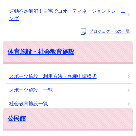
運動不足解消！自宅でコオーディネーショントレーニ
ング
プロジェクトKの一覧
体育施設・社会教育施設
スポーツ施設 利用方法・各種申請様式
スポーツ施設 一覧
社会教育施設一覧
公民館