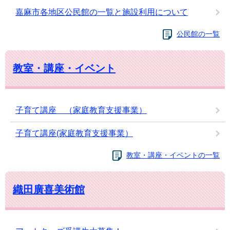
嘉麻市各地区公民館の一覧と施設利用について
公民館の一覧
教室・講座・イベント
子育て講座 （家庭教育支援事業）
子育て講座(家庭教育支援事業）
教室・講座・イベントの一覧
織田廣喜美術館