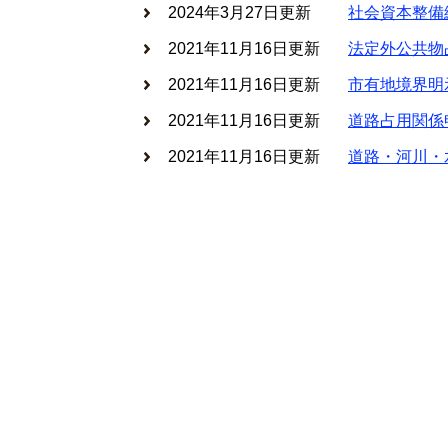
2024年3月27日更新
社会資本整備
2021年11月16日更新
法定外公共物
2021年11月16日更新
市有地境界明
2021年11月16日更新
道路占用関係
2021年11月16日更新
道路・河川・