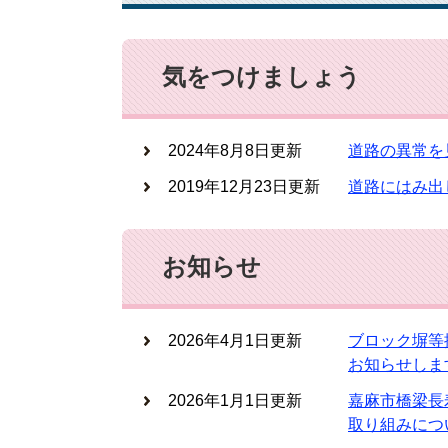
気をつけましょう
2024年8月8日更新
道路の異常を
2019年12月23日更新
道路にはみ出
お知らせ
2026年4月1日更新
ブロック塀等
お知らせしま
2026年1月1日更新
嘉麻市橋梁長
取り組みにつ