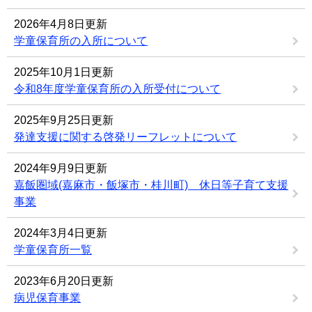
2026年4月8日更新
学童保育所の入所について
2025年10月1日更新
令和8年度学童保育所の入所受付について
2025年9月25日更新
発達支援に関する啓発リーフレットについて
2024年9月9日更新
嘉飯圏域(嘉麻市・飯塚市・桂川町) 休日等子育て支援
事業
2024年3月4日更新
学童保育所一覧
2023年6月20日更新
病児保育事業