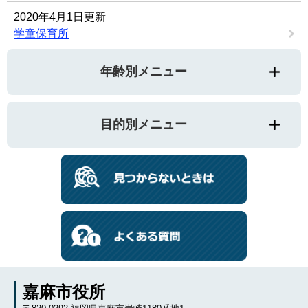
2020年4月1日更新
学童保育所
年齢別メニュー
目的別メニュー
嘉麻市役所