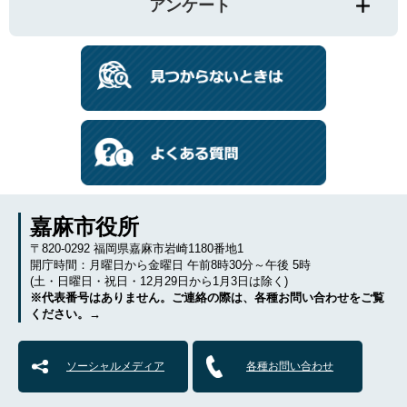
アンケート
嘉麻市役所
〒820-0292 福岡県嘉麻市岩崎1180番地1
開庁時間：月曜日から金曜日 午前8時30分～午後 5時
(土・日曜日・祝日・12月29日から1月3日は除く)
※代表番号はありません。ご連絡の際は、各種お問い合わせをご覧
ください。→
ソーシャルメディア
各種お問い合わせ