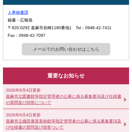
人事秘書課
秘書・広報係
〒820-0292
嘉麻市岩崎1180番地1
Tel：0948-42-7411
Fax：0948-42-7097
メールでのお問い合わせはこちら
重要なお知らせ
2026年8月4日更新
嘉麻市立図書館等指定管理者の公募に係る募集要項及び仕様書
の質問及び回答について
2026年8月4日更新
嘉麻市立織田廣喜美術館等指定管理者の公募に係る募集要項及
び仕様書の質問及び回答ついて