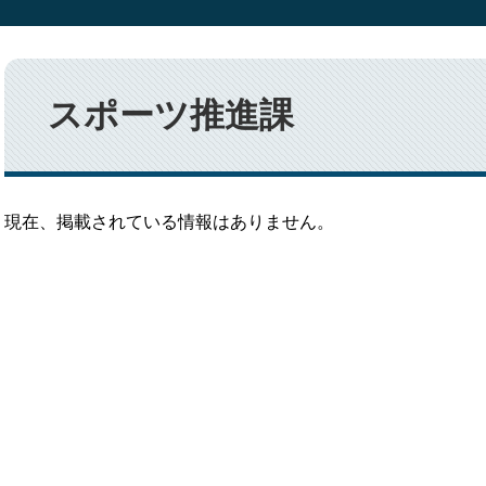
本
文
スポーツ推進課
現在、掲載されている情報はありません。