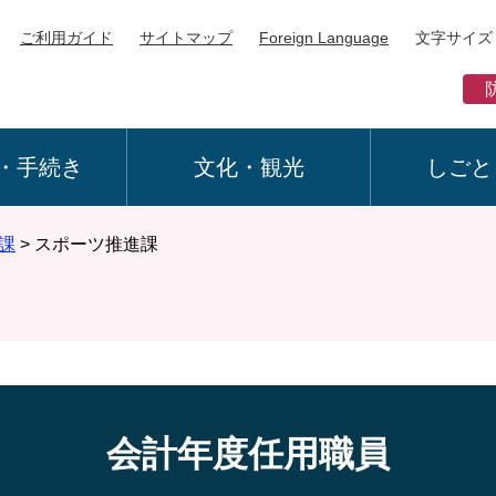
ご利用ガイド
サイトマップ
Foreign Language
文字サイズ
・手続き
文化・観光
しごと
課
>
スポーツ推進課
会計年度任用職員