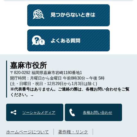
嘉麻市役所
〒820-0292 福岡県嘉麻市岩崎1180番地1
開庁時間：月曜日から金曜日 午前8時30分～午後 5時
(土・日曜日・祝日・12月29日から1月3日は除く)
※代表番号はありません。ご連絡の際は、各種お問い合わせをご覧
ください。→
ソーシャルメディア
各種お問い合わせ
ホームページについて
著作権・リンク