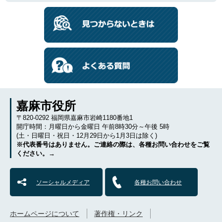
嘉麻市役所
〒820-0292 福岡県嘉麻市岩崎1180番地1
開庁時間：月曜日から金曜日 午前8時30分～午後 5時
(土・日曜日・祝日・12月29日から1月3日は除く)
※代表番号はありません。ご連絡の際は、各種お問い合わせをご覧
ください。→
ソーシャルメディア
各種お問い合わせ
ホームページについて
著作権・リンク