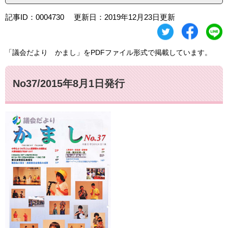
記事ID：0004730
更新日：2019年12月23日更新
「議会だより かまし」をPDFファイル形式で掲載しています。
No37/2015年8月1日発行