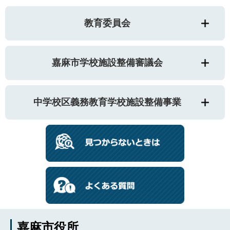
教育委員会
嘉麻市学校施設整備審議会
中学校区義務教育学校施設整備事業
嘉麻市役所