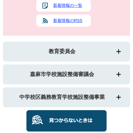
新着情報の一覧
新着情報のRSS
教育委員会
嘉麻市学校施設整備審議会
中学校区義務教育学校施設整備事業