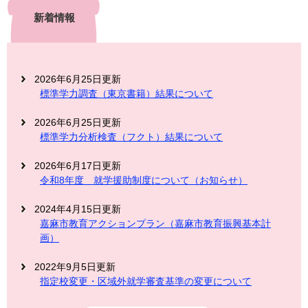
新着情報
2026年6月25日更新
標準学力調査（東京書籍）結果について
2026年6月25日更新
標準学力分析検査（フクト）結果について
2026年6月17日更新
令和8年度 就学援助制度について（お知らせ）
2024年4月15日更新
嘉麻市教育アクションプラン（嘉麻市教育振興基本計
画）
2022年9月5日更新
指定校変更・区域外就学審査基準の変更について