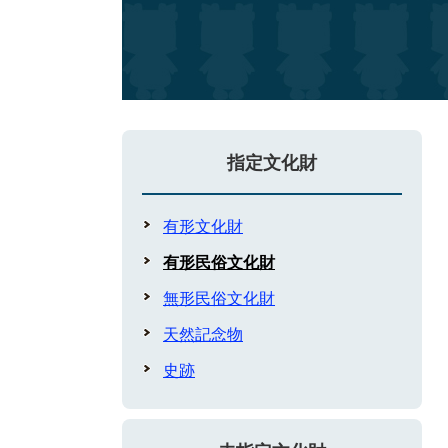
指定文化財
有形文化財
有形民俗文化財
無形民俗文化財
天然記念物
史跡